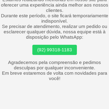
oferecer uma experiência ainda melhor aos nossos
clientes.
Durante este período, o site ficará temporariamente
indisponível.
Se precisar de atendimento, realizar um pedido ou
esclarecer qualquer dúvida, nossa equipe está à
disposição pelo WhatsApp:
(92) 99318-1183
Agradecemos pela compreensão e pedimos
desculpas por qualquer inconveniente.
Em breve estaremos de volta com novidades para
você!