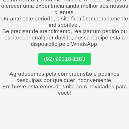
oferecer uma experiência ainda melhor aos nossos
clientes.
Durante este período, o site ficará temporariamente
indisponível.
Se precisar de atendimento, realizar um pedido ou
esclarecer qualquer dúvida, nossa equipe está à
disposição pelo WhatsApp:
(92) 99318-1183
Agradecemos pela compreensão e pedimos
desculpas por qualquer inconveniente.
Em breve estaremos de volta com novidades para
você!