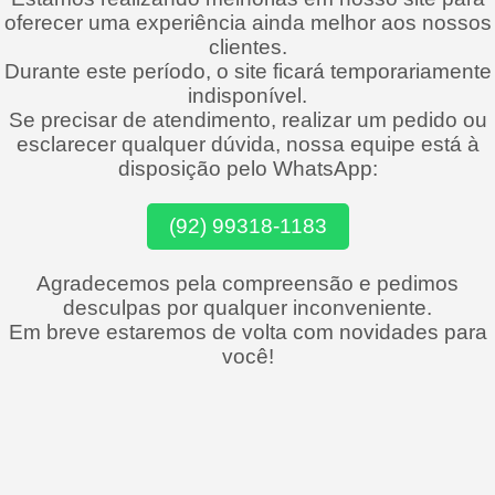
oferecer uma experiência ainda melhor aos nossos
clientes.
Durante este período, o site ficará temporariamente
indisponível.
Se precisar de atendimento, realizar um pedido ou
esclarecer qualquer dúvida, nossa equipe está à
disposição pelo WhatsApp:
(92) 99318-1183
Agradecemos pela compreensão e pedimos
desculpas por qualquer inconveniente.
Em breve estaremos de volta com novidades para
você!